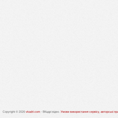
Copyright © 2026
vkadri.com
- ВКадрі відео.
Умови використання сервісу, авторські пр