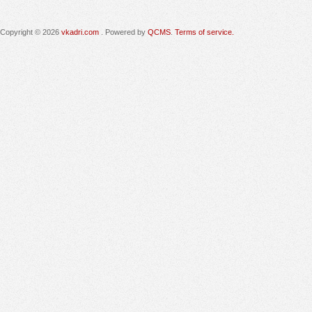
Copyright © 2026
vkadri.com
. Powered by
QCMS
.
Terms of service.