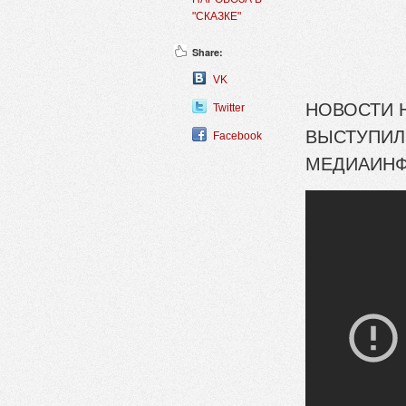
"СКАЗКЕ"
Share:
VK
НОВОСТИ 
Twitter
ВЫСТУПИЛ 
Facebook
МЕДИАИН