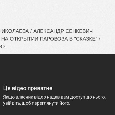
НИКОЛАЕВА / АЛЕКСАНДР СЕНКЕВИЧ
НА ОТКРЫТИИ ПАРОВОЗА В "СКАЗКЕ" /
ФО