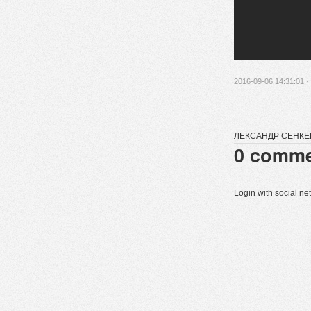
2016-09-06 14:31:01 ·
ЛЕКСАНДР СЕНКЕ
0
comme
Login with social n