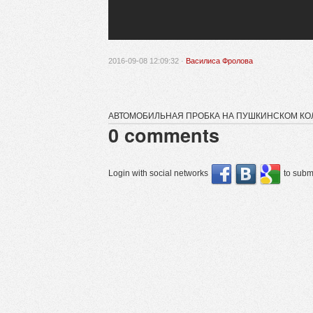
2016-09-08 12:09:32 ·
Василиса Фролова
АВТОМОБИЛЬНАЯ ПРОБКА НА ПУШКИНСКОМ КО
0
comments
Login with social networks
to submi