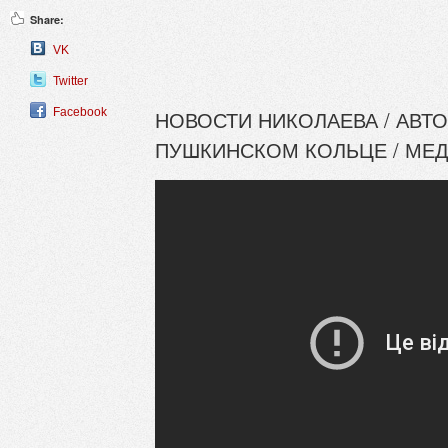
Share:
VK
Twitter
Facebook
НОВОСТИ НИКОЛАЕВА / АВТ
ПУШКИНСКОМ КОЛЬЦЕ / МЕ