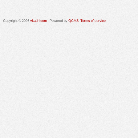
Copyright © 2026
vkadri.com
. Powered by
QCMS
.
Terms of service.