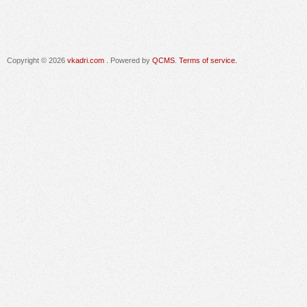
Copyright © 2026
vkadri.com
. Powered by
QCMS
.
Terms of service.