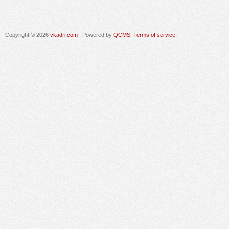
Copyright © 2026
vkadri.com
. Powered by
QCMS
.
Terms of service.