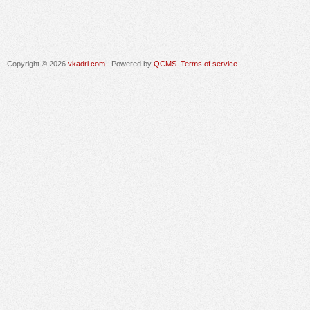
Copyright © 2026
vkadri.com
. Powered by
QCMS
.
Terms of service.